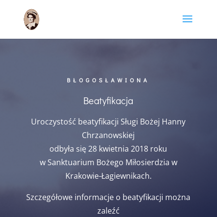
BŁOGOSŁAWIONA
Beatyfikacja
Uroczystość beatyfikacji Sługi Bożej Hanny
Chrzanowskiej
odbyła się 28 kwietnia 2018 roku
w Sanktuarium Bożego Miłosierdzia w
Krakowie-Łagiewnikach.
Szczegółowe informacje o beatyfikacji można
zaleźć