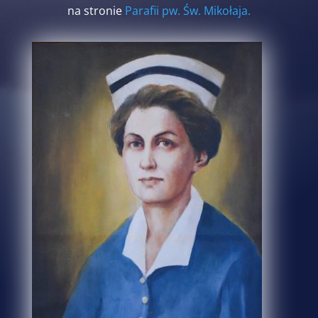
na stronie
Parafii pw. Św. Mikołaja.