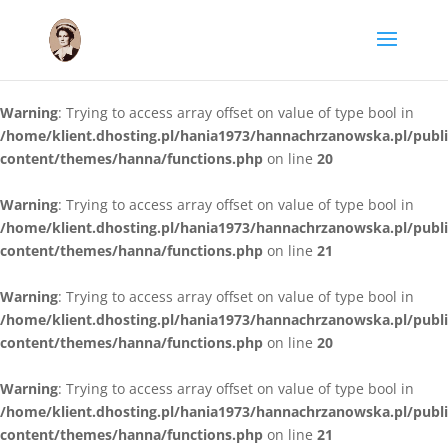
Warning
: Trying to access array offset on value of type bool in
/home/klient.dhosting.pl/hania1973/hannachrzanowska.pl/publ
content/themes/hanna/functions.php
on line
20
Warning
: Trying to access array offset on value of type bool in
/home/klient.dhosting.pl/hania1973/hannachrzanowska.pl/publ
content/themes/hanna/functions.php
on line
21
Warning
: Trying to access array offset on value of type bool in
/home/klient.dhosting.pl/hania1973/hannachrzanowska.pl/publ
content/themes/hanna/functions.php
on line
20
Warning
: Trying to access array offset on value of type bool in
/home/klient.dhosting.pl/hania1973/hannachrzanowska.pl/publ
content/themes/hanna/functions.php
on line
21