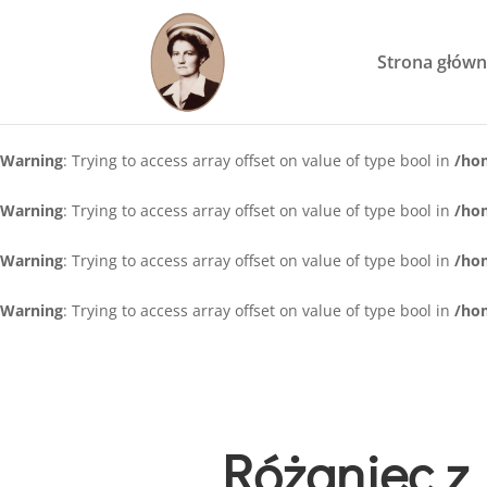
Strona głów
Warning
: Trying to access array offset on value of type bool in
/ho
Warning
: Trying to access array offset on value of type bool in
/ho
Warning
: Trying to access array offset on value of type bool in
/ho
Warning
: Trying to access array offset on value of type bool in
/ho
Różaniec z