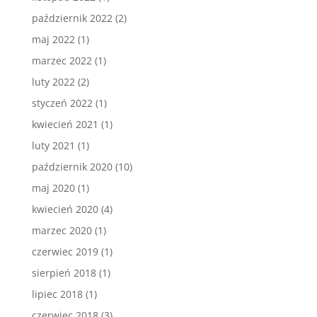
październik 2022
(2)
maj 2022
(1)
marzec 2022
(1)
luty 2022
(2)
styczeń 2022
(1)
kwiecień 2021
(1)
luty 2021
(1)
październik 2020
(10)
maj 2020
(1)
kwiecień 2020
(4)
marzec 2020
(1)
czerwiec 2019
(1)
sierpień 2018
(1)
lipiec 2018
(1)
czerwiec 2018
(3)