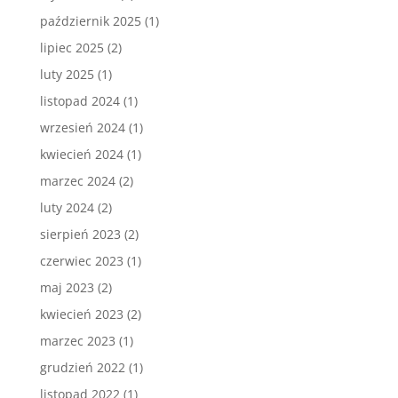
październik 2025
(1)
lipiec 2025
(2)
luty 2025
(1)
listopad 2024
(1)
wrzesień 2024
(1)
kwiecień 2024
(1)
marzec 2024
(2)
luty 2024
(2)
sierpień 2023
(2)
czerwiec 2023
(1)
maj 2023
(2)
kwiecień 2023
(2)
marzec 2023
(1)
grudzień 2022
(1)
listopad 2022
(1)