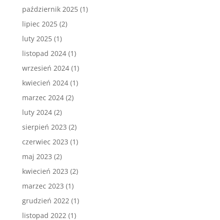
październik 2025
(1)
lipiec 2025
(2)
luty 2025
(1)
listopad 2024
(1)
wrzesień 2024
(1)
kwiecień 2024
(1)
marzec 2024
(2)
luty 2024
(2)
sierpień 2023
(2)
czerwiec 2023
(1)
maj 2023
(2)
kwiecień 2023
(2)
marzec 2023
(1)
grudzień 2022
(1)
listopad 2022
(1)