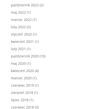
październik 2022
(2)
maj 2022
(1)
marzec 2022
(1)
luty 2022
(2)
styczeń 2022
(1)
kwiecień 2021
(1)
luty 2021
(1)
październik 2020
(10)
maj 2020
(1)
kwiecień 2020
(4)
marzec 2020
(1)
czerwiec 2019
(1)
sierpień 2018
(1)
lipiec 2018
(1)
czerwiec 2018
(3)