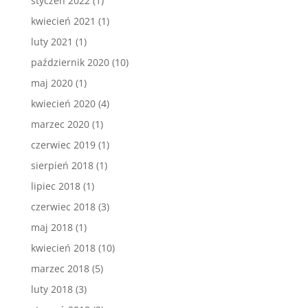
styczeń 2022
(1)
kwiecień 2021
(1)
luty 2021
(1)
październik 2020
(10)
maj 2020
(1)
kwiecień 2020
(4)
marzec 2020
(1)
czerwiec 2019
(1)
sierpień 2018
(1)
lipiec 2018
(1)
czerwiec 2018
(3)
maj 2018
(1)
kwiecień 2018
(10)
marzec 2018
(5)
luty 2018
(3)