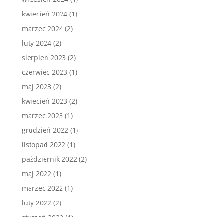
kwiecień 2024
(1)
marzec 2024
(2)
luty 2024
(2)
sierpień 2023
(2)
czerwiec 2023
(1)
maj 2023
(2)
kwiecień 2023
(2)
marzec 2023
(1)
grudzień 2022
(1)
listopad 2022
(1)
październik 2022
(2)
maj 2022
(1)
marzec 2022
(1)
luty 2022
(2)