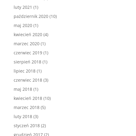
luty 2021
(1)
październik 2020
(10)
maj 2020
(1)
kwiecień 2020
(4)
marzec 2020
(1)
czerwiec 2019
(1)
sierpień 2018
(1)
lipiec 2018
(1)
czerwiec 2018
(3)
maj 2018
(1)
kwiecień 2018
(10)
marzec 2018
(5)
luty 2018
(3)
styczeń 2018
(2)
grudzień 2017
(2)