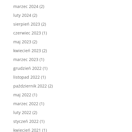
marzec 2024
(2)
luty 2024
(2)
sierpień 2023
(2)
czerwiec 2023
(1)
maj 2023
(2)
kwiecień 2023
(2)
marzec 2023
(1)
grudzień 2022
(1)
listopad 2022
(1)
październik 2022
(2)
maj 2022
(1)
marzec 2022
(1)
luty 2022
(2)
styczeń 2022
(1)
kwiecień 2021
(1)