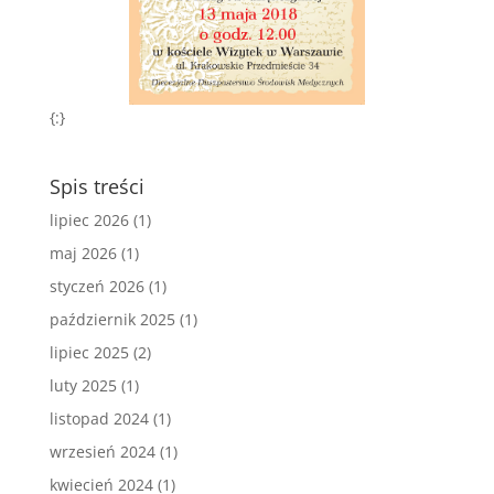
{:}
Spis treści
lipiec 2026
(1)
maj 2026
(1)
styczeń 2026
(1)
październik 2025
(1)
lipiec 2025
(2)
luty 2025
(1)
listopad 2024
(1)
wrzesień 2024
(1)
kwiecień 2024
(1)