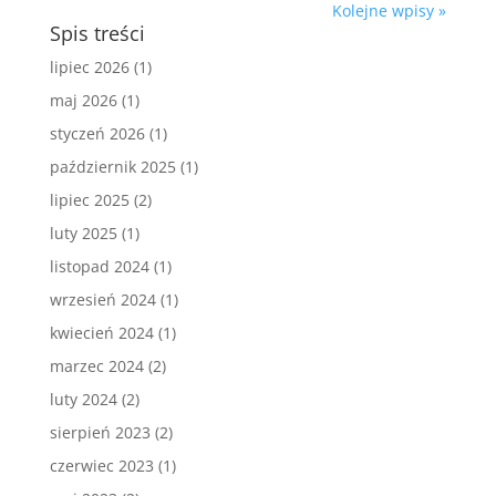
Kolejne wpisy »
Spis treści
lipiec 2026
(1)
maj 2026
(1)
styczeń 2026
(1)
październik 2025
(1)
lipiec 2025
(2)
luty 2025
(1)
listopad 2024
(1)
wrzesień 2024
(1)
kwiecień 2024
(1)
marzec 2024
(2)
luty 2024
(2)
sierpień 2023
(2)
czerwiec 2023
(1)