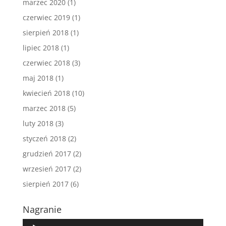
marzec 2020
(1)
czerwiec 2019
(1)
sierpień 2018
(1)
lipiec 2018
(1)
czerwiec 2018
(3)
maj 2018
(1)
kwiecień 2018
(10)
marzec 2018
(5)
luty 2018
(3)
styczeń 2018
(2)
grudzień 2017
(2)
wrzesień 2017
(2)
sierpień 2017
(6)
Nagranie
Odtwarzacz