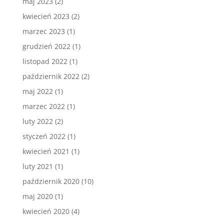
maj 2023
(2)
kwiecień 2023
(2)
marzec 2023
(1)
grudzień 2022
(1)
listopad 2022
(1)
październik 2022
(2)
maj 2022
(1)
marzec 2022
(1)
luty 2022
(2)
styczeń 2022
(1)
kwiecień 2021
(1)
luty 2021
(1)
październik 2020
(10)
maj 2020
(1)
kwiecień 2020
(4)